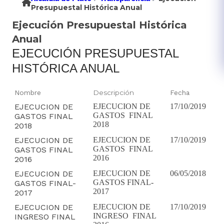
Presupuestal Histórica Anual
Ejecución Presupuestal Histórica
Anual
EJECUCIÓN PRESUPUESTAL
HISTÓRICA ANUAL
Nombre
Descripción
Fecha
EJECUCION DE
EJECUCION DE
17/10/2019
GASTOS FINAL
GASTOS FINAL
2018
2018
EJECUCION DE
EJECUCION DE
17/10/2019
GASTOS FINAL
GASTOS FINAL
2016
2016
EJECUCION DE
EJECUCION DE
06/05/2018
GASTOS FINAL-
GASTOS FINAL-
2017
2017
EJECUCION DE
EJECUCION DE
17/10/2019
INGRESO FINAL
INGRESO FINAL