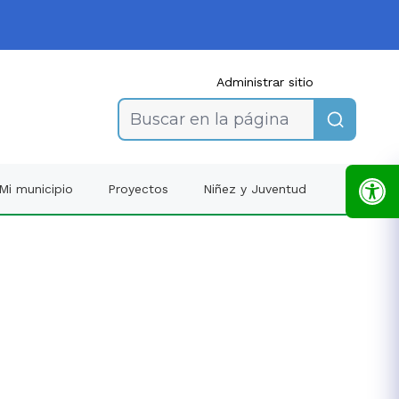
Administrar sitio
Buscar en la página
Mi municipio
Proyectos
Niñez y Juventud