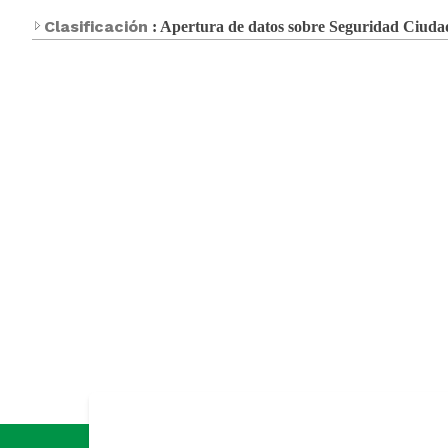
Clasificación
: Apertura de datos sobre Seguridad Ciud