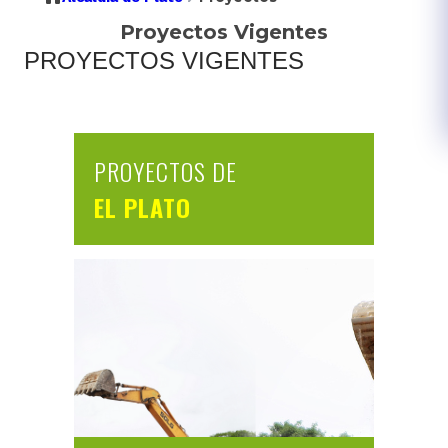
Proyectos Vigentes
PROYECTOS VIGENTES