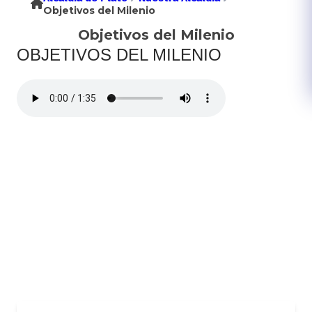
Objetivos del Milenio
Objetivos del Milenio
OBJETIVOS DEL MILENIO