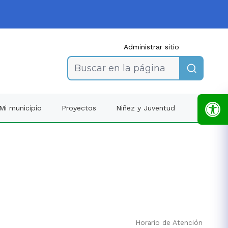
Administrar sitio
Buscar en la página
Mi municipio
Proyectos
Niñez y Juventud
Horario de Atención