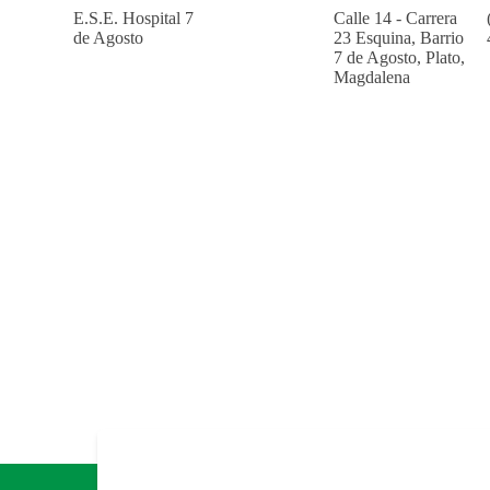
E.S.E. Hospital 7
Calle 14 - Carrera
de Agosto
23 Esquina, Barrio
7 de Agosto, Plato,
Magdalena