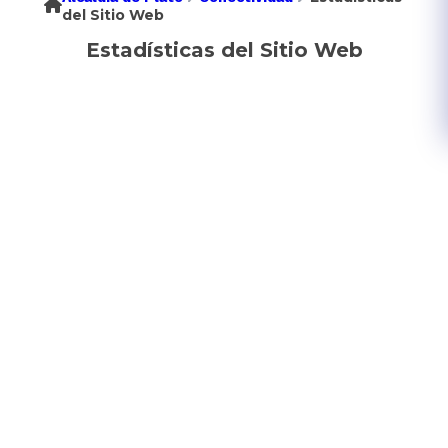
del Sitio Web
Estadísticas del Sitio Web