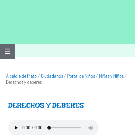
☰
Alcaldía de Plato
/
Ciudadanos
/
Portal de Niños
/
Niñas y Niños
/
Derechos y deberes
DERECHOS Y DEBERES