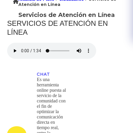
Atención en Línea
Servicios de Atención en Línea
SERVICIOS DE ATENCIÓN EN
LÍNEA
CHAT
Es una
herramienta
online puesta al
servicio de la
comunidad con
el fin de
optimizar la
comunicación
directa en
tiempo real,
entre la