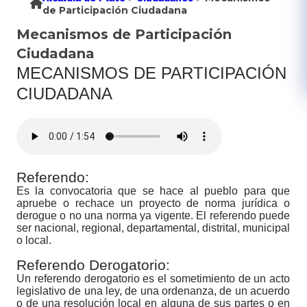
de Participación Ciudadana
Mecanismos de Participación
Ciudadana
MECANISMOS DE PARTICIPACIÓN
CIUDADANA
Referendo:
Es la convocatoria que se hace al pueblo para que
apruebe o rechace un proyecto de norma jurídica o
derogue o no una norma ya vigente. El referendo puede
ser nacional, regional, departamental, distrital, municipal
o local.
Referendo Derogatorio:
Un referendo derogatorio es el sometimiento de un acto
legislativo de una ley, de una ordenanza, de un acuerdo
o de una resolución local en alguna de sus partes o en