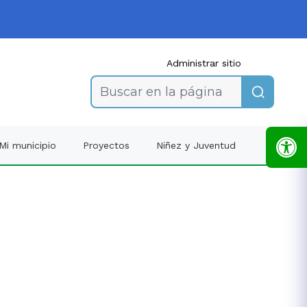
Administrar sitio
Buscar en la página
Mi municipio
Proyectos
Niñez y Juventud